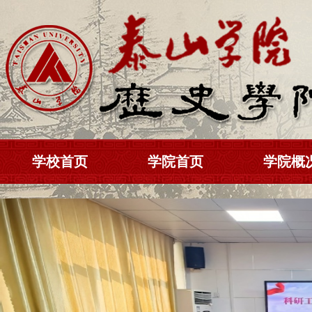
学校首页
学院首页
学院概