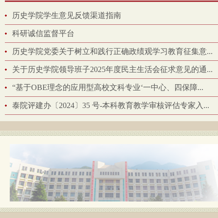
历史学院学生意见反馈渠道指南
科研诚信监督平台
历史学院党委关于树立和践行正确政绩观学习教育征集意...
关于历史学院领导班子2025年度民主生活会征求意见的通...
“基于OBE理念的应用型高校文科专业‘一中心、四保障...
泰院评建办〔2024〕35 号-本科教育教学审核评估专家入...