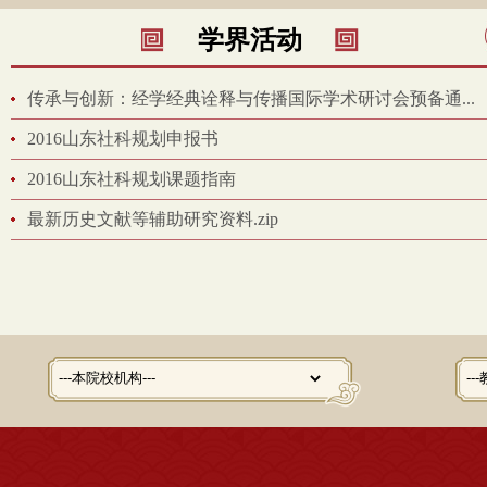
学界活动
传承与创新：经学经典诠释与传播国际学术研讨会预备通...
2016山东社科规划申报书
2016山东社科规划课题指南
最新历史文献等辅助研究资料.zip