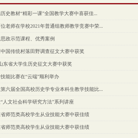
史教材“精彩一课”全国教学大赛中喜获佳...
老师在学校2021年普通组教师教学竞赛中荣...
程思政示范课程、优秀案例
届中国传统村落田野调查征文大赛中获奖
山东省大学生历史征文大赛中获奖
技能比赛在“云端”顺利举办
第六届全国高校历史学专业本科生教学技能比...
“人文社会科学研究方法”系列讲座
东省师范类高校学生从业技能大赛中获佳绩
东省师范类高校学生从业技能大赛中获佳绩