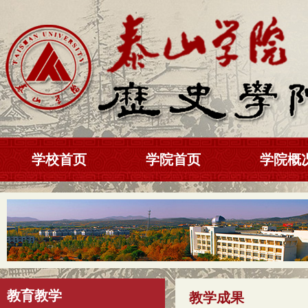
学校首页
学院首页
学院概
教育教学
教学成果