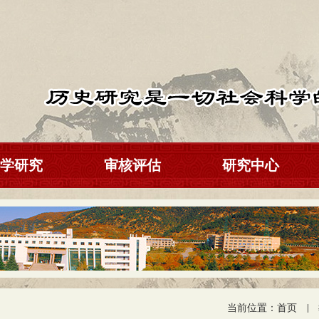
学研究
审核评估
研究中心
当前位置：
首页